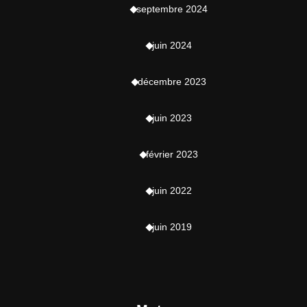
septembre 2024
juin 2024
décembre 2023
juin 2023
février 2023
juin 2022
juin 2019