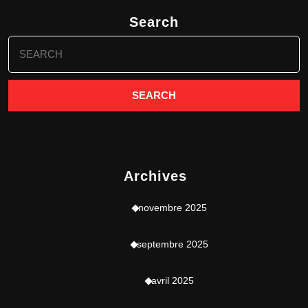
Search
Search
for:
Archives
novembre 2025
septembre 2025
avril 2025