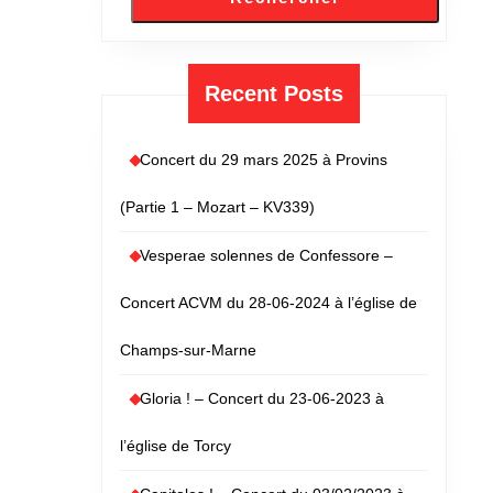
Recent Posts
Concert du 29 mars 2025 à Provins
(Partie 1 – Mozart – KV339)
Vesperae solennes de Confessore –
Concert ACVM du 28-06-2024 à l’église de
Champs-sur-Marne
Gloria ! – Concert du 23-06-2023 à
l’église de Torcy